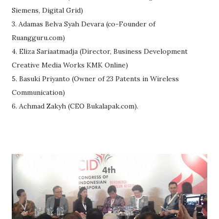
Siemens, Digital Grid)
3. Adamas Belva Syah Devara (co-Founder of
Ruangguru.com)
4. Eliza Sariaatmadja (Director, Business Development
Creative Media Works KMK Online)
5. Basuki Priyanto (Owner of 23 Patents in Wireless
Communication)
6. Achmad Zakyh (CEO Bukalapak.com).