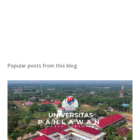
Popular posts from this blog