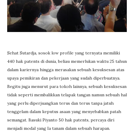
Sehat Sutardja, sosok low profile yang ternyata memiliki
440 hak patents di dunia, beliau memerlukan waktu 25 tahun
dalam kariernya hingga merasakan sebuah kesuksesan atas
upaya pemikiran dan pekerjaan yang sudah diperbuatnya.
Begitu juga menurut para tokoh lainnya, sebuah kesuksesan
tidak seperti membalikkan telapak tangan namun sebuah hal
yang perlu diperjuangkan terus dan terus tanpa jatuh
tenggelam dalam keputus asaan yang menyebabkan patah
semangat. Basuki Piyanto 50 hak patents, percaya diri
menjadi modal yang Ia tanam dalam sebuah harapan.