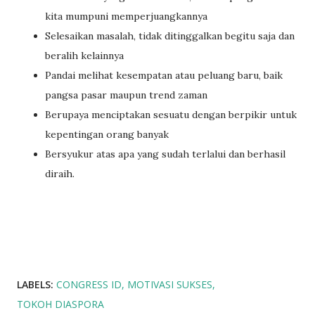
kita mumpuni memperjuangkannya
Selesaikan masalah, tidak ditinggalkan begitu saja dan
beralih kelainnya
Pandai melihat kesempatan atau peluang baru, baik
pangsa pasar maupun trend zaman
Berupaya menciptakan sesuatu dengan berpikir untuk
kepentingan orang banyak
Bersyukur atas apa yang sudah terlalui dan berhasil
diraih.
LABELS:
CONGRESS ID
MOTIVASI SUKSES
TOKOH DIASPORA