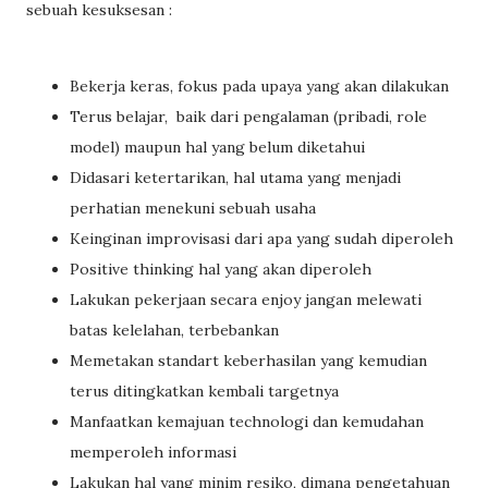
sebuah kesuksesan :
Bekerja keras, fokus pada upaya yang akan dilakukan
Terus belajar, baik dari pengalaman (pribadi, role
model) maupun hal yang belum diketahui
Didasari ketertarikan, hal utama yang menjadi
perhatian menekuni sebuah usaha
Keinginan improvisasi dari apa yang sudah diperoleh
Positive thinking hal yang akan diperoleh
Lakukan pekerjaan secara enjoy jangan melewati
batas kelelahan, terbebankan
Memetakan standart keberhasilan yang kemudian
terus ditingkatkan kembali targetnya
Manfaatkan kemajuan technologi dan kemudahan
memperoleh informasi
Lakukan hal yang minim resiko, dimana pengetahuan