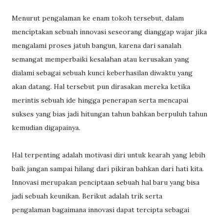
Menurut pengalaman ke enam tokoh tersebut, dalam
menciptakan sebuah innovasi seseorang dianggap wajar jika
mengalami proses jatuh bangun, karena dari sanalah
semangat memperbaiki kesalahan atau kerusakan yang
dialami sebagai sebuah kunci keberhasilan diwaktu yang
akan datang. Hal tersebut pun dirasakan mereka ketika
merintis sebuah ide hingga penerapan serta mencapai
sukses yang bias jadi hitungan tahun bahkan berpuluh tahun
kemudian digapainya.
Hal terpenting adalah motivasi diri untuk kearah yang lebih
baik jangan sampai hilang dari pikiran bahkan dari hati kita.
Innovasi merupakan penciptaan sebuah hal baru yang bisa
jadi sebuah keunikan. Berikut adalah trik serta
pengalaman bagaimana innovasi dapat tercipta sebagai