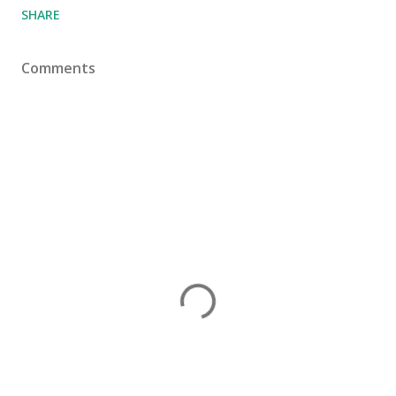
SHARE
Comments