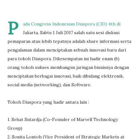
P
ada Congress Indonesian Diaspora (CID) 4th di
Jakarta, Sabtu 1 Juli 2017 salah satu sesi diskusi
pemaparan atau lebih tepatnya adalah share informasi serta
pengalaman dalam menciptakan sebuah innovasi baru dari
para tokoh Diaspora. Dikesempatan ini hadir enam (6)
orang tokoh sukses membangun jaringan bisnisnya dengan
menciptakan berbagai innovasi, baik dibidang elektronik,
social media (networking), dan Software.
Tokoh Diaspora yang hadir antara lain :
1. Sehat Sutardja (Co-Founder of Marvell Technology
Group)
2. Sonita Lontoh (Vice President of Strategic Markets at