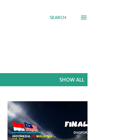
SEARCH
SHOW ALL