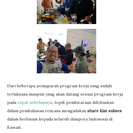
Dari beberapa pemaparan program kerja yang sudah
terlaksana maupun yang akan datang sesuai program kerja
pada
rapat sebelumnya
, topik pembicaraan difokuskan
dalam pembahasan rencana mengadakan
share kiat sukses
dalam berbisnis kepada seluruh diaspora Indonesia di
Kuwait.