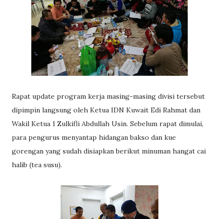
Rapat update program kerja masing-masing divisi tersebut
dipimpin langsung oleh Ketua IDN Kuwait Edi Rahmat dan
Wakil Ketua 1 Zulkifli Abdullah Usin. Sebelum rapat dimulai,
para pengurus menyantap hidangan bakso dan kue
gorengan yang sudah disiapkan berikut minuman hangat cai
halib (tea susu).