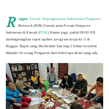
R
eggae
, Kuwait. Kepengurusan Indonesian Diaspora
Network (IDN) Kuwait atau Forum Diaspora
Indonesia di Kuwait (
FDIK
) Kamis pagi, pukul 08.00 WK
melangsungkan rapat update program kerja ke-3 di
Reggae. Rapat yang dischedule kan tiap 2 bulan tersebut
dihadiri 14 orang Pengurus dari beberapa divisi yang ada.