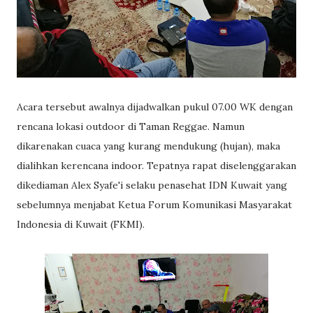
Acara tersebut awalnya dijadwalkan pukul 07.00 WK dengan
rencana lokasi outdoor di Taman Reggae. Namun
dikarenakan cuaca yang kurang mendukung (hujan), maka
dialihkan kerencana indoor. Tepatnya rapat diselenggarakan
dikediaman Alex Syafe'i selaku penasehat IDN Kuwait yang
sebelumnya menjabat Ketua Forum Komunikasi Masyarakat
Indonesia di Kuwait (FKMI).