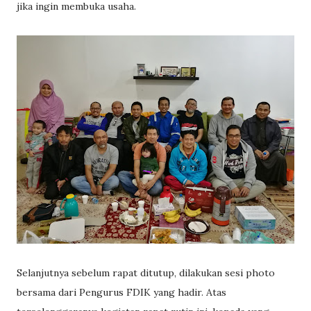
jika ingin membuka usaha.
Selanjutnya sebelum rapat ditutup, dilakukan sesi photo
bersama dari Pengurus FDIK yang hadir. Atas