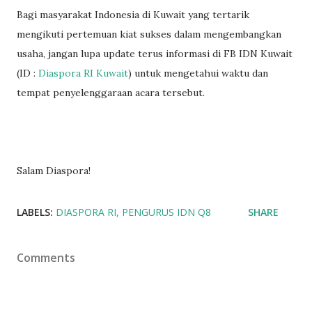
Bagi masyarakat Indonesia di Kuwait yang tertarik
mengikuti pertemuan kiat sukses dalam mengembangkan
usaha, jangan lupa update terus informasi di FB IDN Kuwait
(ID :
Diaspora RI Kuwait
) untuk mengetahui waktu dan
tempat penyelenggaraan acara tersebut.
Salam Diaspora!
LABELS:
DIASPORA RI
PENGURUS IDN Q8
SHARE
Comments