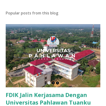
Popular posts from this blog
FDIK Jalin Kerjasama Dengan
Universitas Pahlawan Tuanku