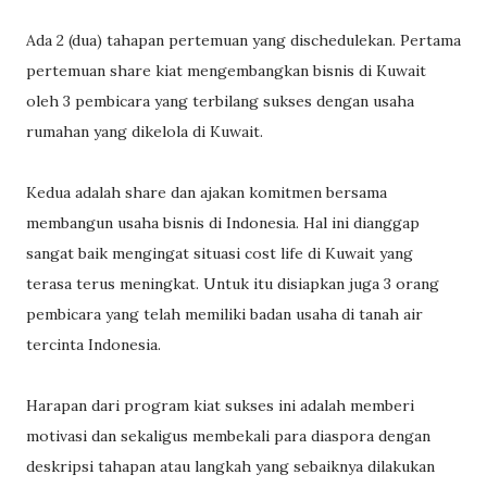
Ada 2 (dua) tahapan pertemuan yang dischedulekan. Pertama
pertemuan share kiat mengembangkan bisnis di Kuwait
oleh 3 pembicara yang terbilang sukses dengan usaha
rumahan yang dikelola di Kuwait.
Kedua adalah share dan ajakan komitmen bersama
membangun usaha bisnis di Indonesia. Hal ini dianggap
sangat baik mengingat situasi cost life di Kuwait yang
terasa terus meningkat. Untuk itu disiapkan juga 3 orang
pembicara yang telah memiliki badan usaha di tanah air
tercinta Indonesia.
Harapan dari program kiat sukses ini adalah memberi
motivasi dan sekaligus membekali para diaspora dengan
deskripsi tahapan atau langkah yang sebaiknya dilakukan