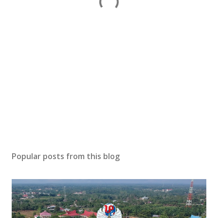
Popular posts from this blog