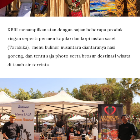
KBRI menampilkan stan dengan sajian beberapa produk
ringan seperti permen kopiko dan kopi instan saset
(Torabika), menu kuliner nusantara diantaranya nasi
goreng, dan tentu saja photo serta brosur destinasi wisata
di tanah air tercinta.