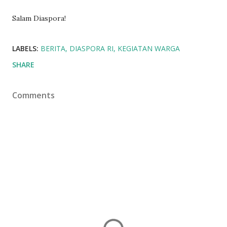
Salam Diaspora!
LABELS:
BERITA
DIASPORA RI
KEGIATAN WARGA
SHARE
Comments