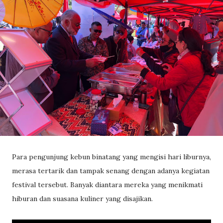
Para pengunjung kebun binatang yang mengisi hari liburnya,
merasa tertarik dan tampak senang dengan adanya kegiatan
festival tersebut. Banyak diantara mereka yang menikmati
hiburan dan suasana kuliner yang disajikan.