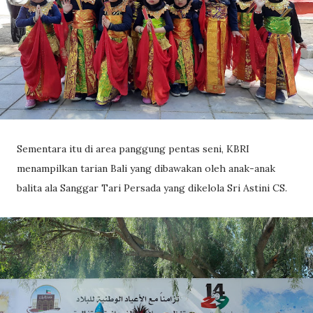
Sementara itu di area panggung pentas seni, KBRI
menampilkan tarian Bali yang dibawakan oleh anak-anak
balita ala Sanggar Tari Persada yang dikelola Sri Astini CS.