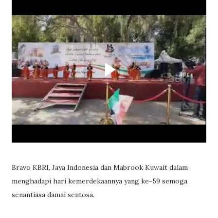
Bravo KBRI, Jaya Indonesia dan Mabrook Kuwait dalam
menghadapi hari kemerdekaannya yang ke-59 semoga
senantiasa damai sentosa.