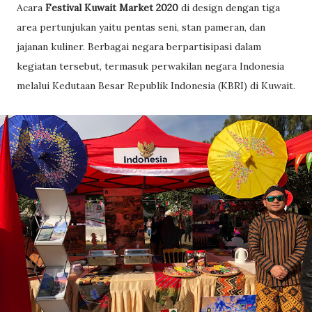
Acara
Festival Kuwait Market 2020
di design dengan tiga
area pertunjukan yaitu pentas seni, stan pameran, dan
jajanan kuliner. Berbagai negara berpartisipasi dalam
kegiatan tersebut, termasuk perwakilan negara Indonesia
melalui Kedutaan Besar Republik Indonesia (KBRI) di Kuwait.