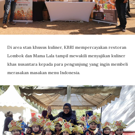
Di area stan khusus kuliner, KBRI mempercayakan restoran
Lombok dan Mama Lala tampil mewakili menyajikan kuliner
khas nusantara kepada para pengunjung yang ingin membeli
merasakan masakan menu Indonesia.