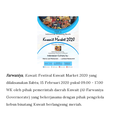
Farwaniya
, Kuwait.
Festival Kuwait Market 2020 yang
dilaksanakan Sabtu, 15 Februari 2020 pukul 09.00 - 17.00
WK oleh pihak pemerintah daerah Kuwait (Al-Farwaniya
Governorate) yang bekerjasama dengan pihak pengelola
kebun binatang Kuwait berlangsung meriah.