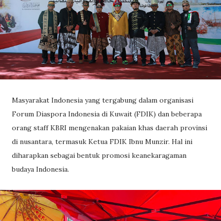
Masyarakat Indonesia yang tergabung dalam organisasi
Forum Diaspora Indonesia di Kuwait (FDIK) dan beberapa
orang staff KBRI mengenakan pakaian khas daerah provinsi
di nusantara, termasuk Ketua FDIK Ibnu Munzir. Hal ini
diharapkan sebagai bentuk promosi keanekaragaman
budaya Indonesia.