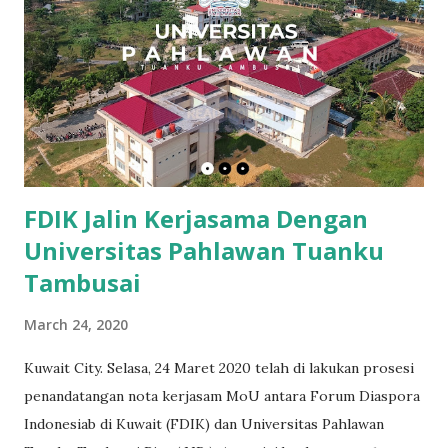
FDIK Jalin Kerjasama Dengan
Universitas Pahlawan Tuanku
Tambusai
March 24, 2020
Kuwait City. Selasa, 24 Maret 2020 telah di lakukan prosesi
penandatangan nota kerjasam MoU antara Forum Diaspora
Indonesiab di Kuwait (FDIK) dan Universitas Pahlawan