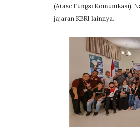
(Atase Fungsi Komunikasi), N
jajaran KBRI lainnya.