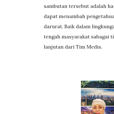
sambutan tersebut adalah ha
dapat menambah pengetahua
darurat. Baik dalam lingkung
tengah masyarakat sabagai t
lanjutan dari Tim Medis.