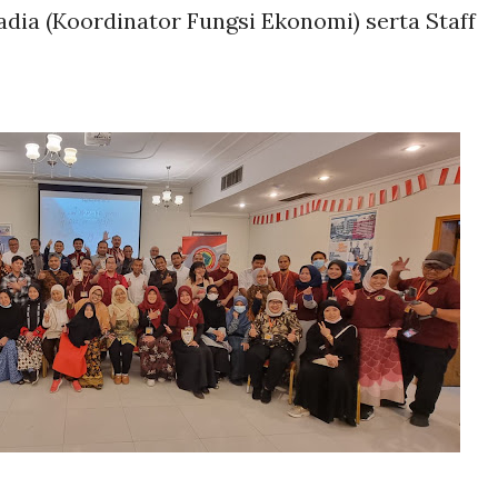
adia (Koordinator Fungsi Ekonomi) serta Staff