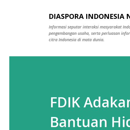
DIASPORA INDONESIA 
Informasi seputar interaksi masyarakat Indo
pengembangan usaha, serta perluasan info
citra Indonesia di mata dunia.
FDIK Adaka
Bantuan Hi