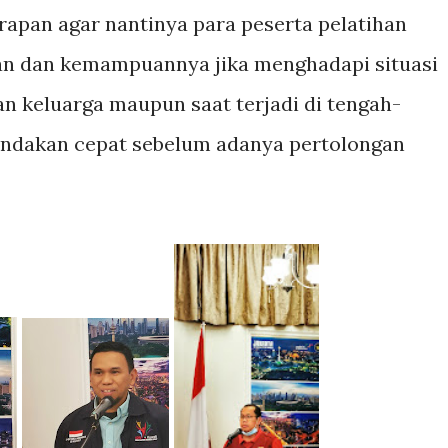
rapan agar nantinya para peserta pelatihan
n dan kemampuannya jika menghadapi situasi
an keluarga maupun saat terjadi di tengah-
indakan cepat sebelum adanya pertolongan