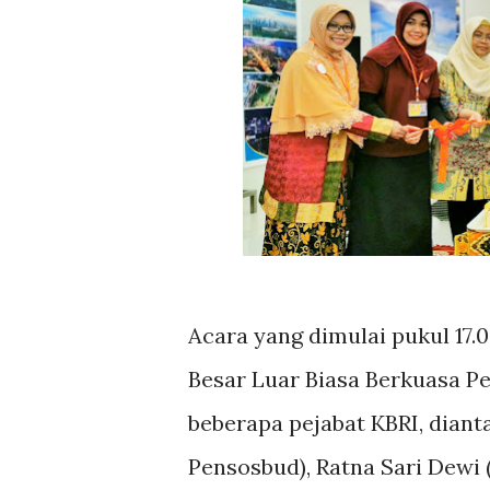
Acara yang dimulai pukul 17.
Besar Luar Biasa Berkuasa P
beberapa pejabat KBRI, diant
Pensosbud), Ratna Sari Dewi 